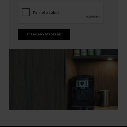
Maak een afspraak