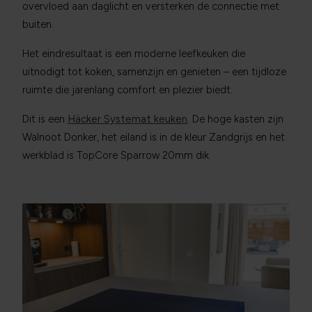
overvloed aan daglicht en versterken de connectie met
buiten.
Het eindresultaat is een moderne leefkeuken die
uitnodigt tot koken, samenzijn en genieten – een tijdloze
ruimte die jarenlang comfort en plezier biedt.
Dit is een
Häcker Systemat keuken
. De hoge kasten zijn
Walnoot Donker, het eiland is in de kleur Zandgrijs en het
werkblad is TopCore Sparrow 20mm dik.