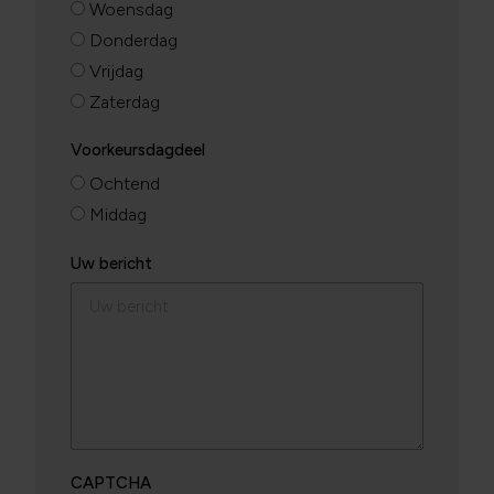
Woensdag
Donderdag
Vrijdag
Zaterdag
Voorkeursdagdeel
Ochtend
Middag
Uw bericht
CAPTCHA