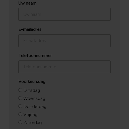
Uw naam
E-mailadres
Telefoonnummer
Voorkeursdag
Dinsdag
Woensdag
Donderdag
Vrijdag
Zaterdag