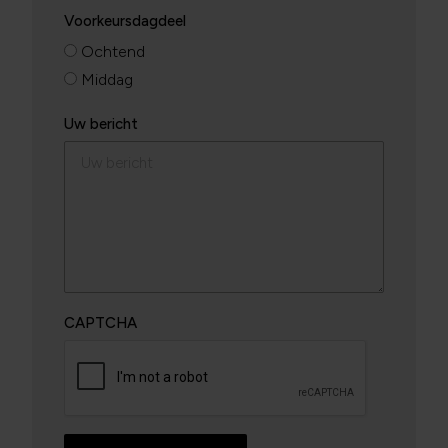
Voorkeursdagdeel
Ochtend
Middag
Uw bericht
CAPTCHA