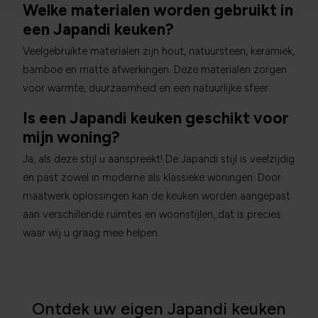
Welke materialen worden gebruikt in
een Japandi keuken?
Veelgebruikte materialen zijn hout, natuursteen, keramiek,
bamboe en matte afwerkingen. Deze materialen zorgen
voor warmte, duurzaamheid en een natuurlijke sfeer.
Is een Japandi keuken geschikt voor
mijn woning?
Ja, als deze stijl u aanspreekt! De Japandi stijl is veelzijdig
en past zowel in moderne als klassieke woningen. Door
maatwerk oplossingen kan de keuken worden aangepast
aan verschillende ruimtes en woonstijlen, dat is precies
waar wij u graag mee helpen.
Ontdek uw eigen Japandi keuken