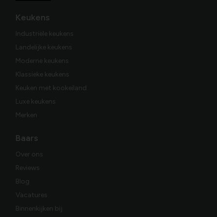
Keukens
Industriële keukens
Landelijke keukens
Moderne keukens
Klassieke keukens
Keuken met kookeiland
Luxe keukens
Merken
Baars
Over ons
Reviews
Blog
Vacatures
Binnenkijken bij