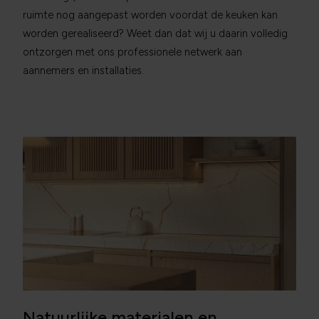
ruimte nog aangepast worden voordat de keuken kan
worden gerealiseerd? Weet dan dat wij u daarin volledig
ontzorgen met ons professionele netwerk aan
aannemers en installaties.
Natuurlijke materialen en