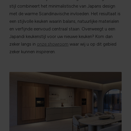
stijl combineert het minimalistische van Japans design
met de warme Scandinavische invloeden. Het resultaat is
een stijlvolle keuken waarin balans, natuurlijke materialen
en verfijnde eenvoud centraal staan. Overweegt u een
Japandi keukenstijl voor uw nieuwe keuken? Kom dan
zeker langs in
onze showroom
waar wij u op dit gebied
zeker kunnen inspireren.