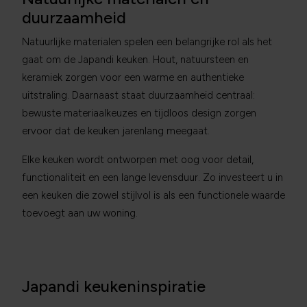
duurzaamheid
Natuurlijke materialen spelen een belangrijke rol als het
gaat om de Japandi keuken. Hout, natuursteen en
keramiek zorgen voor een warme en authentieke
uitstraling. Daarnaast staat duurzaamheid centraal:
bewuste materiaalkeuzes en tijdloos design zorgen
ervoor dat de keuken jarenlang meegaat.
Elke keuken wordt ontworpen met oog voor detail,
functionaliteit en een lange levensduur. Zo investeert u in
een keuken die zowel stijlvol is als een functionele waarde
toevoegt aan uw woning.
Japandi keukeninspiratie