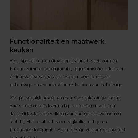
Functionaliteit en maatwerk
keuken
Een Japandi keuken draait om balans tussen vorm en
functie. Slimme opbergruimte, ergonomische indelingen
en innovatieve apparatuur zorgen voor optimaal
gebruiksgemak zonder afbreuk te doen aan het design.
Met persoonlijk advies en maatwerkoplossingen helpt
Baars Topkeukens klanten bij het realiseren van een
Japandi keuken die volledig aansluit op hun wensen en
leefstijl. Het resultaat is een stijlvolle, rustige en
functionele leefruimte waarin design en comfort perfect
samenkomen.