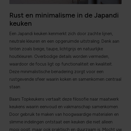
Rust en minimalisme in de Japandi
keuken
Een Japandi keuken kenmerkt zich door zachte lijnen,
neutrale kleuren en een opgeruimde uitstraling. Denk aan
tinten zoals beige, taupe, lichtgrijs en natuurlijke
houtkleuren. Overbodige details worden vermeden,
waardoor de focus ligt op functionaliteit en kwaliteit.
Deze minimalistische benadering zorgt voor een
rustgevende sfeer waarin koken en samenkomen centraal
staan.
Baars Topkeukens vertaalt deze filosofie naar maatwerk
keukens waarin eenvoud en vakmanschap samenkomen.
Door gebruik te maken van hoogwaardige materialen en
slimme indelingen ontstaat een keuken die niet alleen
mooi oogt, maar ook praktisch en duurzaam is. Mocht uw