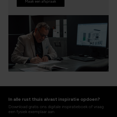
Maak een afspraak
In alle rust thuis alvast inspiratie opdoen?
Download gratis ons digitale inspiratieboek of vraag
een fysiek exemplaar aan.