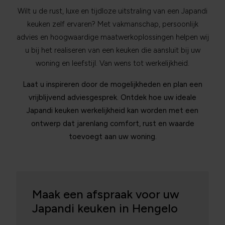
Wilt u de rust, luxe en tijdloze uitstraling van een Japandi
keuken zelf ervaren? Met vakmanschap, persoonlijk
advies en hoogwaardige maatwerkoplossingen helpen wij
u bij het realiseren van een keuken die aansluit bij uw
woning en leefstijl. Van wens tot werkelijkheid.
Laat u inspireren door de mogelijkheden en plan een
vrijblijvend adviesgesprek. Ontdek hoe uw ideale
Japandi keuken werkelijkheid kan worden met een
ontwerp dat jarenlang comfort, rust en waarde
toevoegt aan uw woning.
Maak een afspraak voor uw
Japandi keuken in Hengelo