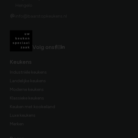
Hengelo
info@baarstopkeukens.nl
Volg ons
Keukens
Industriële keukens
Landelijke keukens
Moderne keukens
Klassieke keukens
Keuken met kookeiland
Luxe keukens
Merken