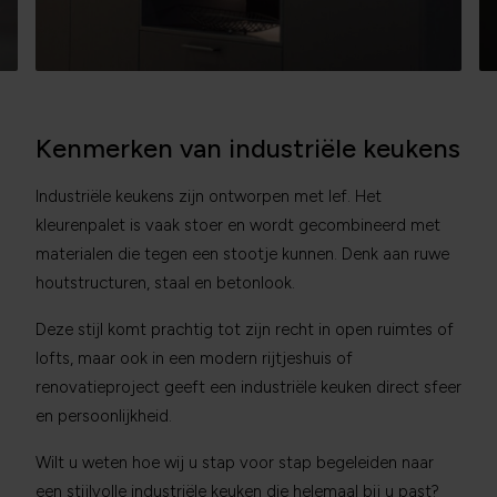
Kenmerken van industriële keukens
Industriële keukens zijn ontworpen met lef. Het
kleurenpalet is vaak stoer en wordt gecombineerd met
materialen die tegen een stootje kunnen. Denk aan ruwe
houtstructuren, staal en betonlook.
Deze stijl komt prachtig tot zijn recht in open ruimtes of
lofts, maar ook in een modern rijtjeshuis of
renovatieproject geeft een industriële keuken direct sfeer
en persoonlijkheid.
Wilt u weten hoe wij u stap voor stap begeleiden naar
een stijlvolle industriële keuken die helemaal bij u past?