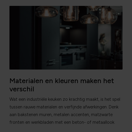
Materialen en kleuren maken het
verschil
Wat een industriële keuken zo krachtig maakt, is het spel
tussen rauwe materialen en verfijnde afwerkingen. Denk
aan bakstenen muren, metalen accenten, matzwarte
fronten en werkbladen met een beton- of metaallook.