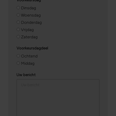
Voorkeursdag
Dinsdag
Woensdag
Donderdag
Vrijdag
Zaterdag
Voorkeursdagdeel
Ochtend
Middag
Uw bericht