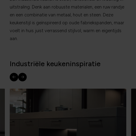
uitstraling. Denk aan robuuste materialen, een ruw randje
en een combinatie van metaal, hout en steen. Deze
keukenstijl is geïnspireerd op oude fabriekspanden, maar
voelt in huis juist verrassend stijlvol, warm en eigentijds
aan.
Industriële keukeninspiratie