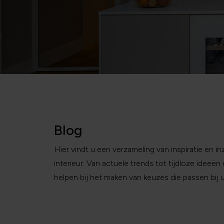
Blog
Hier vindt u een verzameling van inspiratie en 
interieur. Van actuele trends tot tijdloze ideeë
helpen bij het maken van keuzes die passen bi