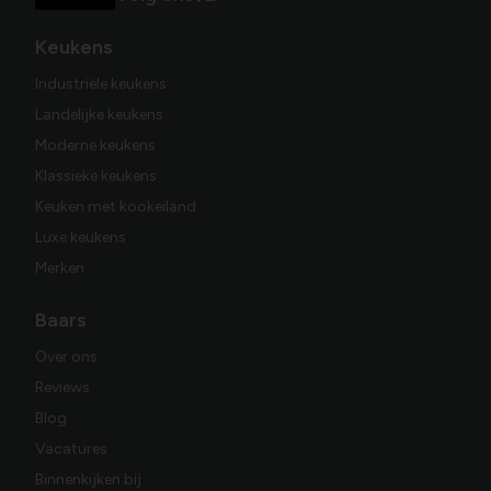
Keukens
Industriële keukens
Landelijke keukens
Moderne keukens
Klassieke keukens
Keuken met kookeiland
Luxe keukens
Merken
Baars
Over ons
Reviews
Blog
Vacatures
Binnenkijken bij