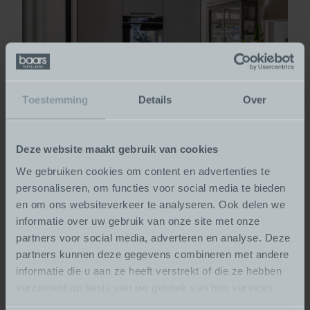
Toestemming
Details
Over
Deze website maakt gebruik van cookies
We gebruiken cookies om content en advertenties te
personaliseren, om functies voor social media te bieden
en om ons websiteverkeer te analyseren. Ook delen we
informatie over uw gebruik van onze site met onze
partners voor social media, adverteren en analyse. Deze
partners kunnen deze gegevens combineren met andere
informatie die u aan ze heeft verstrekt of die ze hebben
verzameld op basis van uw gebruik van hun services.