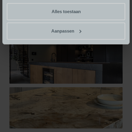
Alles toestaan
Aanpassen