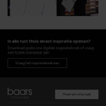
In alle rust thuis alvast inspiratie opdoen?
Download gratis ons digitale inspiratieboek of vraag
een fysiek exemplaar aan.
Vraag het inspiratieboek aan
Maak een afspraak