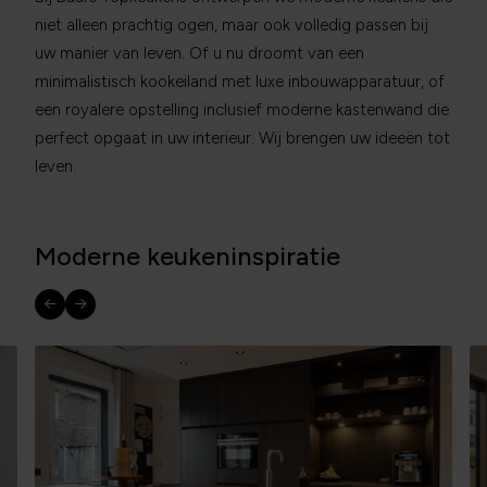
niet alleen prachtig ogen, maar ook volledig passen bij
uw manier van leven. Of u nu droomt van een
minimalistisch kookeiland met luxe inbouwapparatuur, of
een royalere opstelling inclusief moderne kastenwand die
perfect opgaat in uw interieur. Wij brengen uw ideeën tot
leven.
Moderne keukeninspiratie