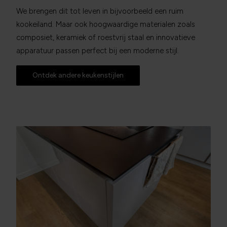
We brengen dit tot leven in bijvoorbeeld een ruim
kookeiland. Maar ook hoogwaardige materialen zoals
composiet, keramiek of roestvrij staal en innovatieve
apparatuur passen perfect bij een moderne stijl.
Ontdek andere keukenstijlen