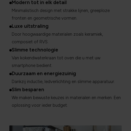
Modern tot in elk detail
Minimalistisch design met strakke lijnen, greeploze
fronten en geometrische vormen.
Luxe uitstraling
Door hoogwaardige materialen zoals keramiek,
composiet of RVS.
Slimme technologie
Van kokendwaterkraan tot oven die u met uw
smartphone bedient.
Duurzaam en energiezuinig
Dankzij inductie, ledverlichting en slimme apparatuur.
Slim besparen
We maken bewuste keuzes in materialen en merken. Een
oplossing voor ieder budget.