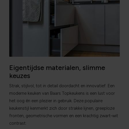
Eigentijdse materialen, slimme
keuzes
Strak, stijlvol, tot in detail doordacht en innovatief. Een
moderne keuken van Baars Topkeukens is een lust voor
het oog én een plezier in gebruik. Deze populaire
keukenstijl kenmerkt zich door strakke lijnen, greeploze
fronten, geometrische vormen en een krachtig zwart-wit
contrast.