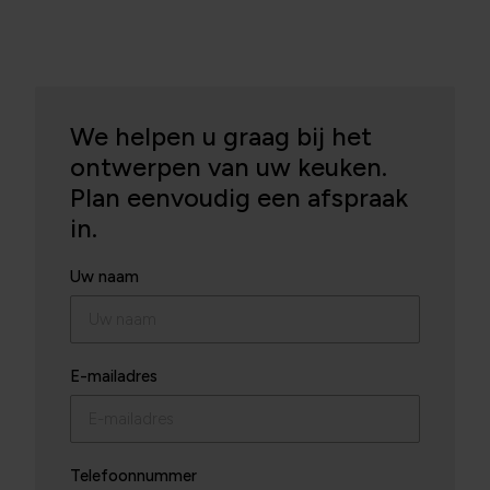
We helpen u graag bij het
ontwerpen van uw keuken.
Plan eenvoudig een afspraak
in.
Uw naam
E-mailadres
Telefoonnummer