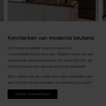
Kenmerken van moderne keukens
Een moderne keuken draait om eenvoud,
overzichtelijkheid en innovatie. Strakke vormen en een
opgeruimde uitstraling bepalen het beeld. Kortom, de
perfecte keuze voor wie luxe en ruimte waardeert.
Wilt u weten hoe wij u stap voor stap begeleiden naar
een stijlvolle moderne keuken die helemaal bij u past?
Ontdek onze werkwijze