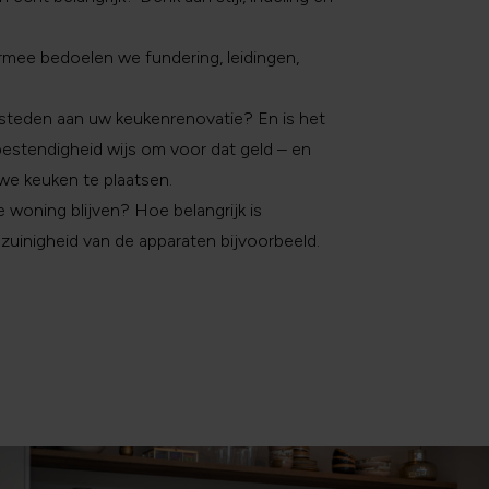
mee bedoelen we fundering, leidingen,
steden aan uw keukenrenovatie? En is het
estendigheid wijs om voor dat geld – en
we keuken te plaatsen.
e woning blijven? Hoe belangrijk is
uinigheid van de apparaten bijvoorbeeld.