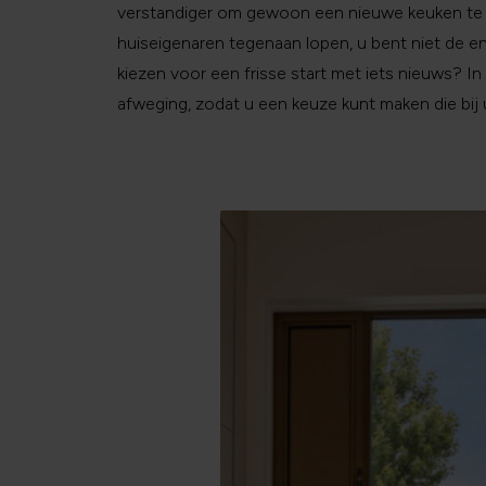
verstandiger om gewoon een nieuwe keuken te 
huiseigenaren tegenaan lopen, u bent niet de eni
kiezen voor een frisse start met iets nieuws? In 
afweging, zodat u een keuze kunt maken die bij 