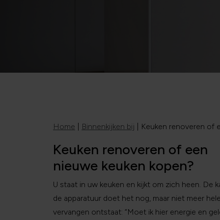
Home
|
Binnenkijken bij
|
Keuken renoveren of 
Keuken renoveren of een
nieuwe keuken kopen?
U staat in uw keuken en kijkt om zich heen. De ka
de apparatuur doet het nog, maar niet meer he
vervangen ontstaat: “Moet ik hier energie en gel