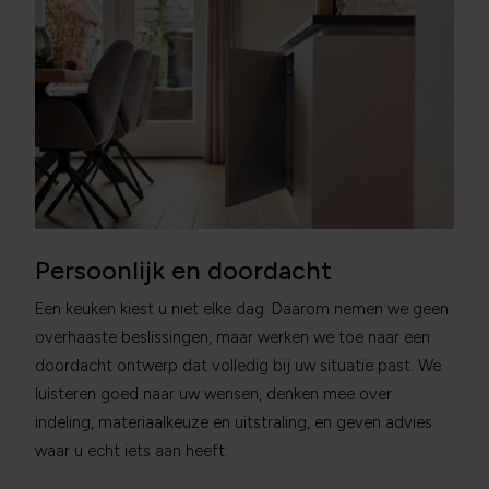
Persoonlijk en doordacht
Een keuken kiest u niet elke dag. Daarom nemen we geen
overhaaste beslissingen, maar werken we toe naar een
doordacht ontwerp dat volledig bij uw situatie past. We
luisteren goed naar uw wensen, denken mee over
indeling, materiaalkeuze en uitstraling, en geven advies
waar u echt iets aan heeft.