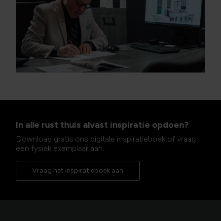
In alle rust thuis alvast inspiratie opdoen?
Download gratis ons digitale inspiratieboek of vraag
een fysiek exemplaar aan.
Vraag het inspiratieboek aan