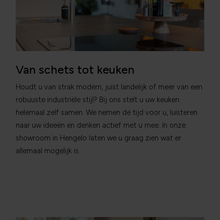
Van schets tot keuken
Houdt u van strak modern, juist landelijk of meer van een
robuuste industriële stijl? Bij ons stelt u uw keuken
helemaal zelf samen. We nemen de tijd voor u, luisteren
naar uw ideeën en denken actief met u mee. In onze
showroom in Hengelo laten we u graag zien wat er
allemaal mogelijk is.