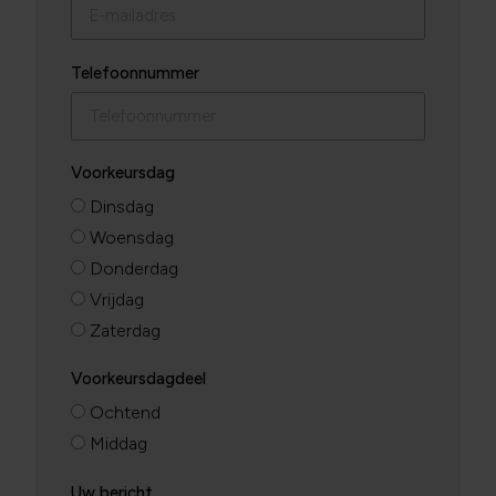
Telefoonnummer
Voorkeursdag
Dinsdag
Woensdag
Donderdag
Vrijdag
Zaterdag
Voorkeursdagdeel
Ochtend
Middag
Uw bericht