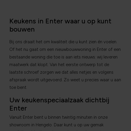
Keukens in Enter waar u op kunt
bouwen
Bij ons draait het om kwaliteit die u kunt zien én voelen.
Of het nu gaat om een nieuwbouwwoning in Enter of een
bestaande woning die toe is aan iets nieuws: wij leveren
maatwerk dat klopt. Van het eerste ontwerp tot de
laatste schroef zorgen we dat alles netjes en volgens
afspraak wordt uitgevoerd. Zo weet u precies waar u aan
toe bent.
Uw keukenspeciaalzaak dichtbij
Enter
Vanuit Enter bent u binnen twintig minuten in onze
showroom in Hengelo. Daar kunt u op uw gemak