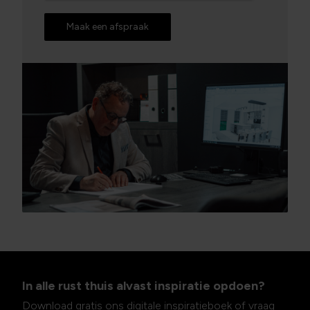
Maak een afspraak
In alle rust thuis alvast inspiratie opdoen?
Download gratis ons digitale inspiratieboek of vraag