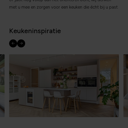
met u mee en zorgen voor een keuken die écht bij u past.
Keukeninspiratie