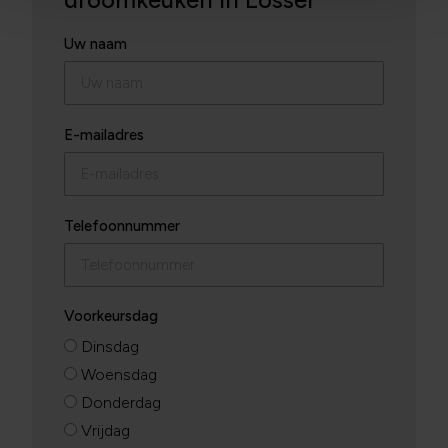
droomkeuken in Losser
Uw naam
E-mailadres
Telefoonnummer
Voorkeursdag
Dinsdag
Woensdag
Donderdag
Vrijdag