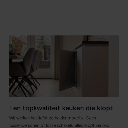
Een topkwaliteit keuken die klopt
Wij werken het liefst zo helder mogelijk. Geen
tussenpersonen of losse schakels, alles loopt via ons