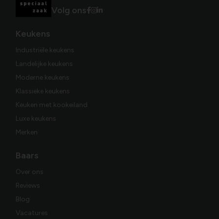
Volg ons
Keukens
Industriële keukens
Landelijke keukens
Moderne keukens
Klassieke keukens
Keuken met kookeiland
Luxe keukens
Merken
Baars
Over ons
Reviews
Blog
Vacatures