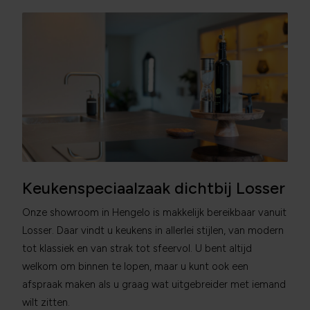
Keukenspeciaalzaak dichtbij Losser
Onze showroom in Hengelo is makkelijk bereikbaar vanuit
Losser. Daar vindt u keukens in allerlei stijlen, van modern
tot klassiek en van strak tot sfeervol. U bent altijd
welkom om binnen te lopen, maar u kunt ook een
afspraak maken als u graag wat uitgebreider met iemand
wilt zitten.