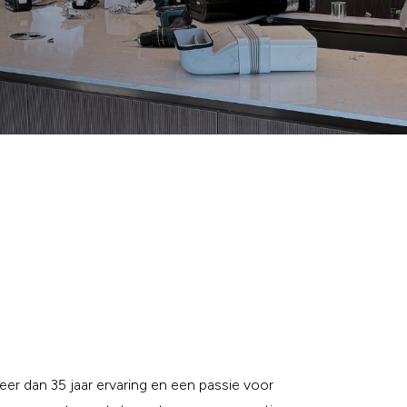
er dan 35 jaar ervaring en een passie voor