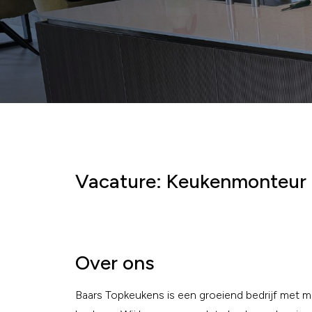
Vacature: Keukenmonteur
Over ons
Baars Topkeukens is een groeiend bedrijf met me