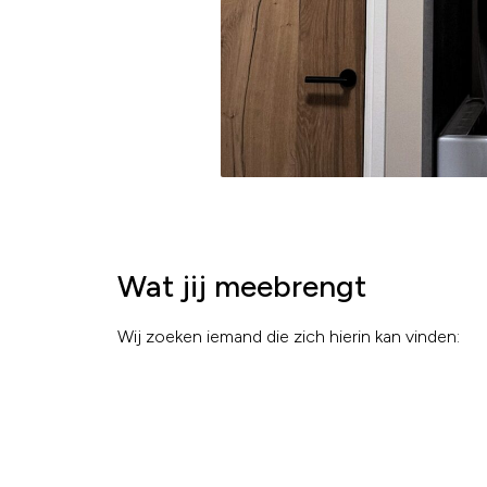
Wat jij meebrengt
Wij zoeken iemand die zich hierin kan vinden: