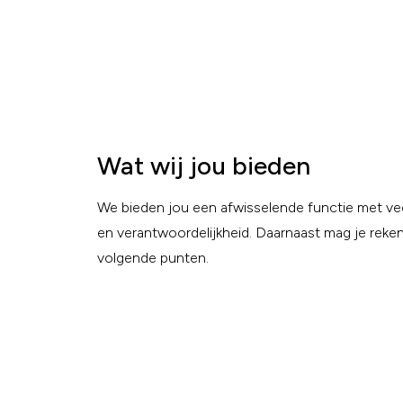
Wat wij jou bieden
We bieden jou een afwisselende functie met vee
en verantwoordelijkheid. Daarnaast mag je reke
volgende punten.