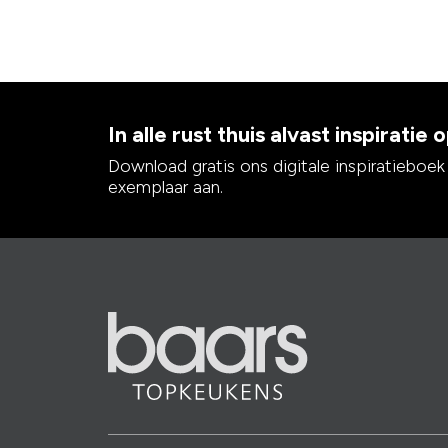
In alle rust thuis alvast inspiratie
Download gratis ons digitale inspiratieboek
exemplaar aan.