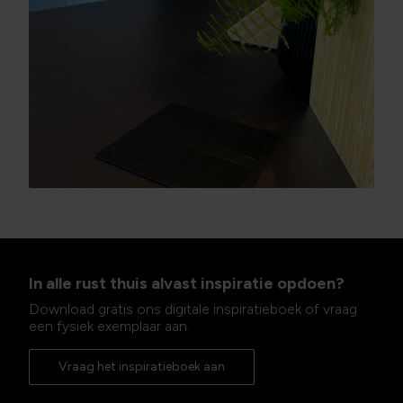
In alle rust thuis alvast inspiratie opdoen?
Download gratis ons digitale inspiratieboek of vraag
een fysiek exemplaar aan.
Vraag het inspiratieboek aan