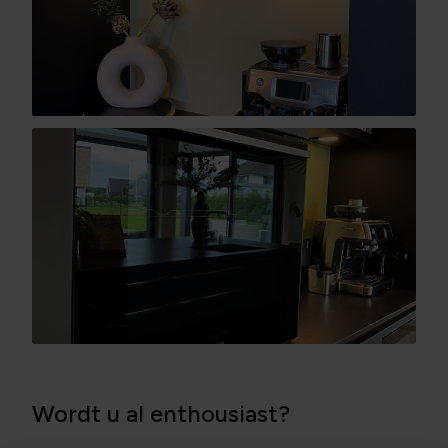
Wordt u al enthousiast?