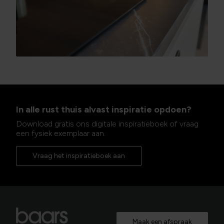
In alle rust thuis alvast inspiratie opdoen?
Download gratis ons digitale inspiratieboek of vraag
een fysiek exemplaar aan.
Vraag het inspiratieboek aan
Maak een afspraak