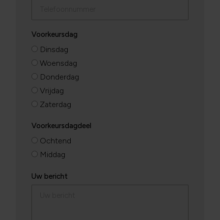
Voorkeursdag
Dinsdag
Woensdag
Donderdag
Vrijdag
Zaterdag
Voorkeursdagdeel
Ochtend
Middag
Uw bericht