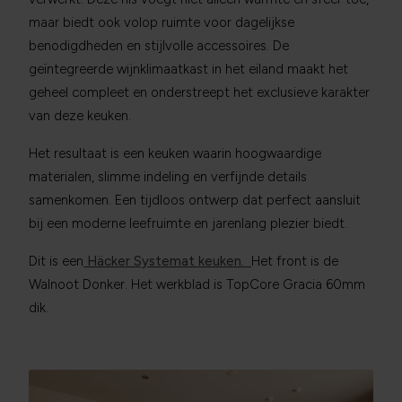
maar biedt ook volop ruimte voor dagelijkse
benodigdheden en stijlvolle accessoires. De
geïntegreerde wijnklimaatkast in het eiland maakt het
geheel compleet en onderstreept het exclusieve karakter
van deze keuken.
Het resultaat is een keuken waarin hoogwaardige
materialen, slimme indeling en verfijnde details
samenkomen. Een tijdloos ontwerp dat perfect aansluit
bij een moderne leefruimte en jarenlang plezier biedt.
Dit is een
Häcker Systemat keuken.
Het front is de
Walnoot Donker. Het werkblad is TopCore Gracia 60mm
dik.