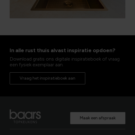
In alle rust thuis alvast inspiratie opdoen?
Download gratis ons digitale inspiratieboek of vraag
een fysiek exemplaar aan.
Vraag het inspiratieboek aan
Maak een afspraak