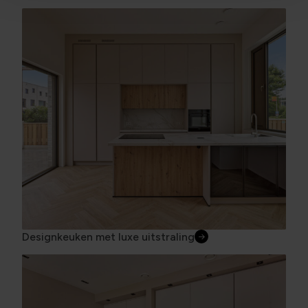
Designkeuken met luxe uitstraling