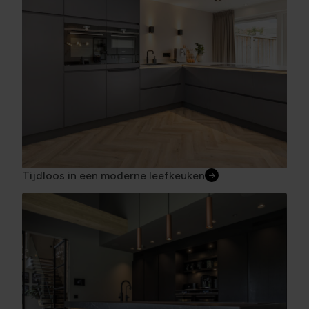
Tijdloos in een moderne leefkeuken