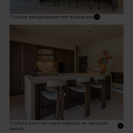
Tijdloze designkeuken met kookeiland
Tijdloze luxe met warm walnoot en verfijnde
details