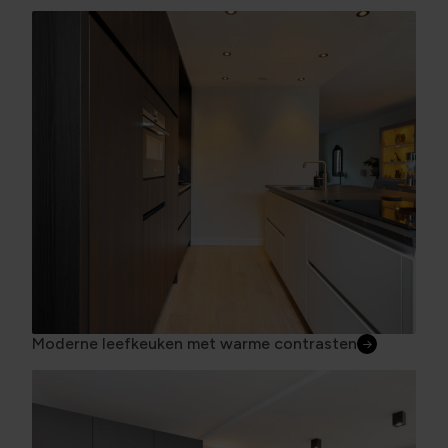
Moderne leefkeuken met warme contrasten